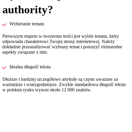
authority?
Wybieranie tematu
Pierwszym etapem w tworzeniu treści jest wybór tematu, który
odpowiada charakterowi Twojej strony internetowej. Należy
dokładnie przeanalizować wybrany temat i poruszyć różnorodne
aspekty związane z nim.
Idealna długość tekstu
Dłuższe i bardziej szczegółowe artykuły są często uważane za
ważniejsze i wiarygodniejsze. Zwykle standardowa długość tekstu
w polskim rynku wynosi około 12 000 znaków.