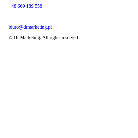
+48 669 189 558
biuro@drmarketing.pl
© Dr Marketing. All rights reserved