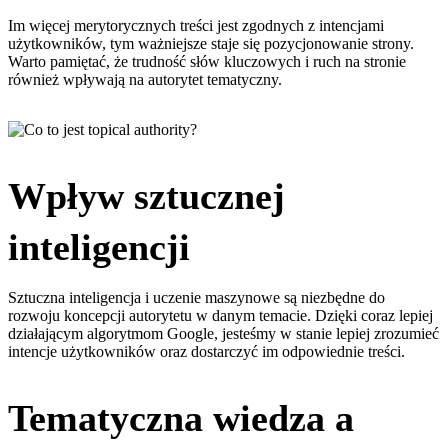
Im więcej merytorycznych treści jest zgodnych z intencjami
użytkowników, tym ważniejsze staje się pozycjonowanie strony.
Warto pamiętać, że trudność słów kluczowych i ruch na stronie
również wpływają na autorytet tematyczny.
Wpływ sztucznej
inteligencji
Sztuczna inteligencja i uczenie maszynowe są niezbędne do
rozwoju koncepcji autorytetu w danym temacie. Dzięki coraz lepiej
działającym algorytmom Google, jesteśmy w stanie lepiej zrozumieć
intencje użytkowników oraz dostarczyć im odpowiednie treści.
Tematyczna wiedza a