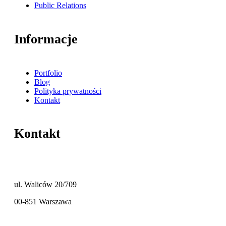
Public Relations
Informacje
Portfolio
Blog
Polityka prywatności
Kontakt
Kontakt
ul. Waliców 20/709
00-851 Warszawa