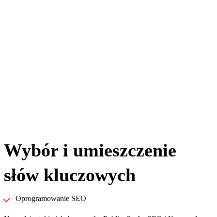
Wybór i umieszczenie
słów kluczowych
Oprogramowanie SEO