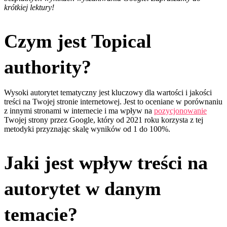
krótkiej lektury!
Czym jest Topical
authority?
Wysoki autorytet tematyczny jest kluczowy dla wartości i jakości
treści na Twojej stronie internetowej. Jest to oceniane w porównaniu
z innymi stronami w internecie i ma wpływ na
pozycjonowanie
Twojej strony przez Google, który od 2021 roku korzysta z tej
metodyki przyznając skalę wyników od 1 do 100%.
Jaki jest wpływ treści na
autorytet w danym
temacie?