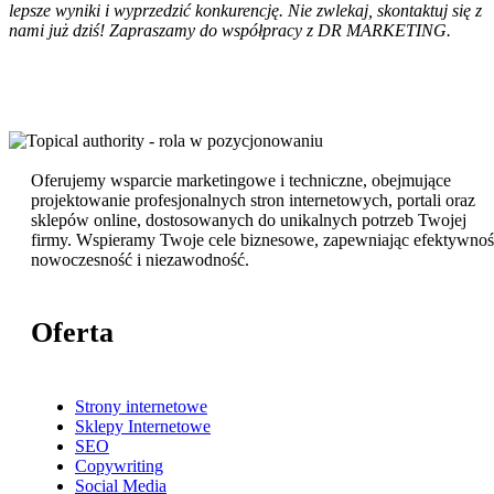
lepsze wyniki i wyprzedzić konkurencję. Nie zwlekaj, skontaktuj się z
nami już dziś! Zapraszamy do współpracy z DR MARKETING.
Oferujemy wsparcie marketingowe i techniczne, obejmujące
projektowanie profesjonalnych stron internetowych, portali oraz
sklepów online, dostosowanych do unikalnych potrzeb Twojej
firmy. Wspieramy Twoje cele biznesowe, zapewniając efektywnoś
nowoczesność i niezawodność.
Oferta
Strony internetowe
Sklepy Internetowe
SEO
Copywriting
Social Media