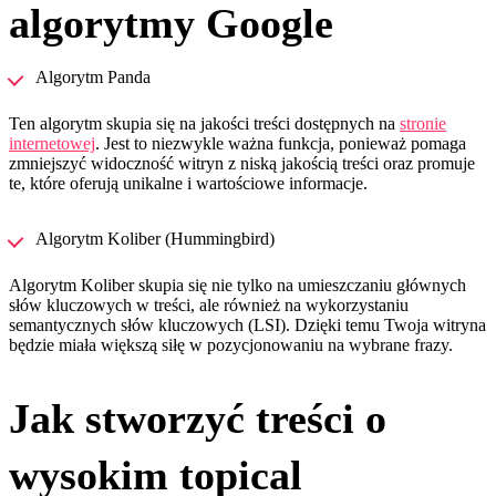
algorytmy Google
Algorytm Panda
Ten algorytm skupia się na jakości treści dostępnych na
stronie
internetowej
. Jest to niezwykle ważna funkcja, ponieważ pomaga
zmniejszyć widoczność witryn z niską jakością treści oraz promuje
te, które oferują unikalne i wartościowe informacje.
Algorytm Koliber (Hummingbird)
Algorytm Koliber skupia się nie tylko na umieszczaniu głównych
słów kluczowych w treści, ale również na wykorzystaniu
semantycznych słów kluczowych (LSI). Dzięki temu Twoja witryna
będzie miała większą siłę w pozycjonowaniu na wybrane frazy.
Jak stworzyć treści o
wysokim topical