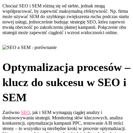
Chociaż SEO i SEM różnią się od siebie, jednak mogą
współpracować, by zapewnić maksymalną efektywność. Np. firma
może używać SEM do szybkiego zwiększenia ruchu podczas startu
nowej usługi, jednocześnie budując strategię SEO, która zapewni
trwałą obecność po zakończeniu płatnej kampanii. Połączenie obu
strategii może zapewnić ciągłość i wzrost widoczności online.
Optymalizacja procesów –
klucz do sukcesu w SEO i
SEM
Zarówno
SEO
, jak i SEM wymagają ciągłej analizy i
dostosowywania strategii. Monitoring słów kluczowych, analiza
konkurencji, optymalizacja kampanii PPC, testowanie A/B treści
strony – to wszystko są niezbędne kroki w procesie optymalizacji.