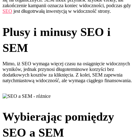
zakończenie kampanii oznacza koniec widoczności, podczas gdy
SEO
jest długotrwałą inwestycją w widoczność strony.
Plusy i minusy SEO i
SEM
Mimo, iż SEO wymaga więcej czasu na osiągnięcie widocznych
wyników, jednak przynosi długoterminowe korzyści bez
dodatkowych kosztów za kliknięcia. Z kolei, SEM zapewnia
natychmiastową widoczność, ale wymaga ciągłego finansowania.
Wybierając pomiędzy
SEO a SEM