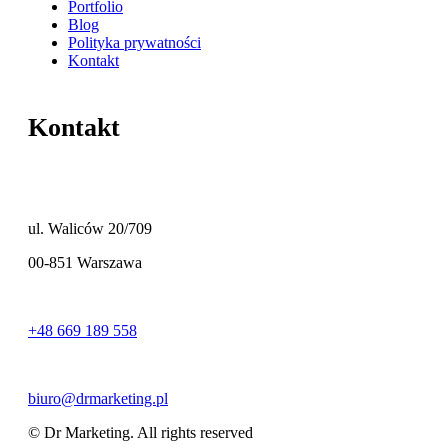
Portfolio
Blog
Polityka prywatności
Kontakt
Kontakt
ul. Waliców 20/709
00-851 Warszawa
+48 669 189 558
biuro@drmarketing.pl
© Dr Marketing. All rights reserved