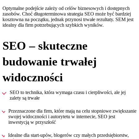
Optymalne podejście zależy od celów biznesowych i dostępnych
zasobów. Choć długoterminowa strategia SEO może być bardziej
kosztowna na początku, jednak przynosi trwałe rezultaty. SEM jest
idealny dla firm potrzebujących szybkich wyników.
SEO – skuteczne
budowanie trwałej
widoczności
SEO to technika, która wymaga czasu i cierpliwości, ale jej
zalety są trwałe
Przeznaczone dla firm, które mają na celu stopniowe zwiększanie
swojej widoczności i autorytetu w internecie, SEO jest
inwestycją w przyszłość
Idealne dla start-upów, blogerów czy małych przedsiębiorstw,