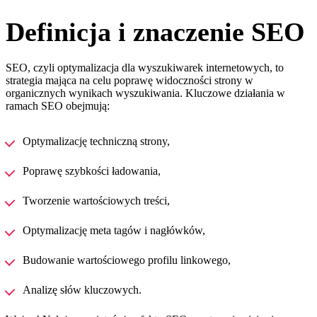
Definicja i znaczenie SEO
SEO, czyli optymalizacja dla wyszukiwarek internetowych, to
strategia mająca na celu poprawę widoczności strony w
organicznych wynikach wyszukiwania. Kluczowe działania w
ramach SEO obejmują:
Optymalizację techniczną strony,
Poprawę szybkości ładowania,
Tworzenie wartościowych treści,
Optymalizację meta tagów i nagłówków,
Budowanie wartościowego profilu linkowego,
Analizę słów kluczowych.