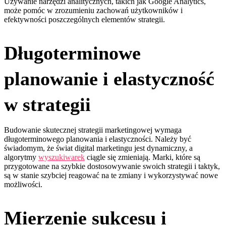
Używanie narzędzi analitycznych, takich jak Google Analytics,
może pomóc w zrozumieniu zachowań użytkowników i
efektywności poszczególnych elementów strategii.
Długoterminowe
planowanie i elastyczność
w strategii
Budowanie skutecznej strategii marketingowej wymaga
długoterminowego planowania i elastyczności. Należy być
świadomym, że świat digital marketingu jest dynamiczny, a
algorytmy
wyszukiwarek
ciągle się zmieniają. Marki, które są
przygotowane na szybkie dostosowywanie swoich strategii i taktyk,
są w stanie szybciej reagować na te zmiany i wykorzystywać nowe
możliwości.
Mierzenie sukcesu i