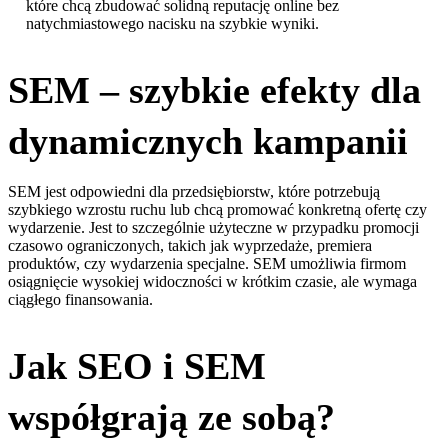
które chcą zbudować solidną reputację online bez
natychmiastowego nacisku na szybkie wyniki.
SEM – szybkie efekty dla
dynamicznych kampanii
SEM jest odpowiedni dla przedsiębiorstw, które potrzebują
szybkiego wzrostu ruchu lub chcą promować konkretną ofertę czy
wydarzenie. Jest to szczególnie użyteczne w przypadku promocji
czasowo ograniczonych, takich jak wyprzedaże, premiera
produktów, czy wydarzenia specjalne. SEM umożliwia firmom
osiągnięcie wysokiej widoczności w krótkim czasie, ale wymaga
ciągłego finansowania.
Jak SEO i SEM
współgrają ze sobą?