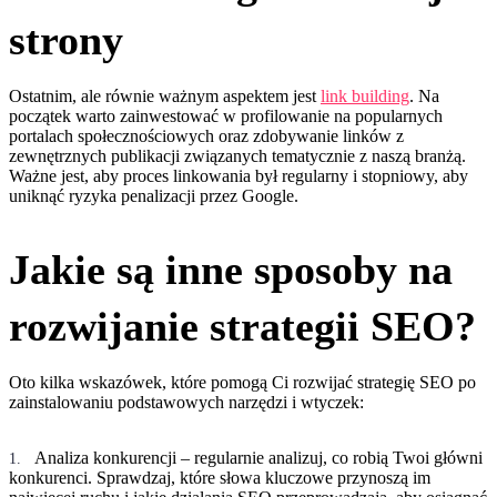
strony
Ostatnim, ale równie ważnym aspektem jest
link building
. Na
początek warto zainwestować w profilowanie na popularnych
portalach społecznościowych oraz zdobywanie linków z
zewnętrznych publikacji związanych tematycznie z naszą branżą.
Ważne jest, aby proces linkowania był regularny i stopniowy, aby
uniknąć ryzyka penalizacji przez Google.
Jakie są inne sposoby na
rozwijanie strategii SEO?
Oto kilka wskazówek, które pomogą Ci rozwijać strategię SEO po
zainstalowaniu podstawowych narzędzi i wtyczek:
Analiza konkurencji – regularnie analizuj, co robią Twoi główni
konkurenci. Sprawdzaj, które słowa kluczowe przynoszą im