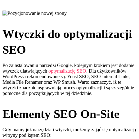
Wtyczki do optymalizacji
SEO
Po zainstalowaniu narzędzi Google, kolejnym krokiem jest dodanie
wtyczek ułatwiających
optymalizację SEO
. Dla użytkowników
WordPressa rekomendowane są: Yoast SEO, SEO Internal Links,
Media File Renamer oraz WP Smush. Warto zaznaczyć, iż te
wtyczki znacznie usprawniają proces optymalizacji i są szczególnie
pomocne dla początkujących w tej dziedzinie.
Elementy SEO On-Site
Gdy mamy już narzędzia i wtyczki, możemy zająć się optymalizacją
witryny pod kątem SEO: