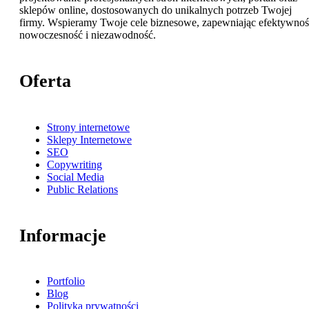
sklepów online, dostosowanych do unikalnych potrzeb Twojej
firmy. Wspieramy Twoje cele biznesowe, zapewniając efektywnoś
nowoczesność i niezawodność.
Oferta
Strony internetowe
Sklepy Internetowe
SEO
Copywriting
Social Media
Public Relations
Informacje
Portfolio
Blog
Polityka prywatności