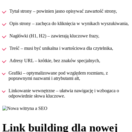
Tytuł strony – powinien jasno opisywać zawartość strony,
Opis strony – zachęca do kliknięcia w wynikach wyszukiwania,
Nagłówki (H1, H2) – zawierają kluczowe frazy,
Treść – musi być unikalna i wartościowa dla czytelnika,
Adresy URL – krótkie, bez znaków specjalnych,
Grafiki – optymalizowane pod względem rozmiaru, z
poprawnymi nazwami i atrybutami alt,
Linkowanie wewnętrzne – ułatwia nawigację i wzbogaca o
odpowiednie słowa kluczowe.
Link building dla nowej