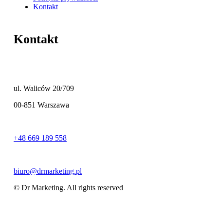
Kontakt
Kontakt
ul. Waliców 20/709
00-851 Warszawa
+48 669 189 558
biuro@drmarketing.pl
© Dr Marketing. All rights reserved