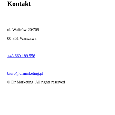
Kontakt
ul. Waliców 20/709
00-851 Warszawa
+48 669 189 558
biuro@drmarketing.pl
© Dr Marketing. All rights reserved