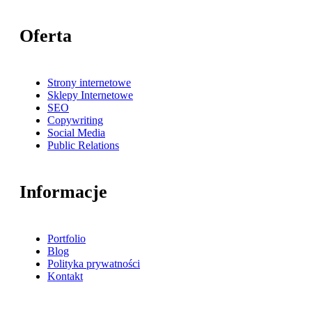
Oferta
Strony internetowe
Sklepy Internetowe
SEO
Copywriting
Social Media
Public Relations
Informacje
Portfolio
Blog
Polityka prywatności
Kontakt