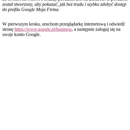
został stworzony, aby pokazać, jak bez trudu i szybko zdobyć dostęp
do profilu Google Moja Firma.
W pierwszym kroku, uruchom przeglądarkę internetową i odwiedź
stronę
https://www.google.pl/business
, a następnie zaloguj się na
swoje konto Google.