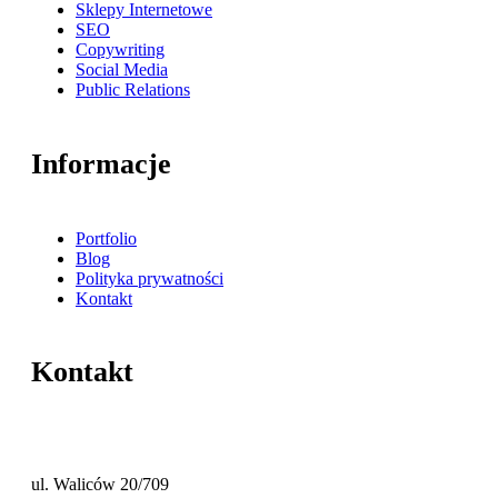
Sklepy Internetowe
SEO
Copywriting
Social Media
Public Relations
Informacje
Portfolio
Blog
Polityka prywatności
Kontakt
Kontakt
ul. Waliców 20/709