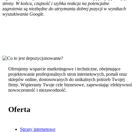
strony. W końcu, czujność i szybka reakcja na potencjalne
zagrożenia są niezbędne do utrzymania dobrej pozycji w wynikach
wyszukiwania Google.
Oferujemy wsparcie marketingowe i techniczne, obejmujące
projektowanie profesjonalnych stron internetowych, portali oraz
sklepów online, dostosowanych do unikalnych potrzeb Twojej
firmy. Wspieramy Twoje cele biznesowe, zapewniając efektywnoś
nowoczesność i niezawodność.
Oferta
Strony internetowe