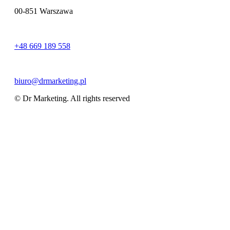
00-851 Warszawa
+48 669 189 558
biuro@drmarketing.pl
© Dr Marketing. All rights reserved