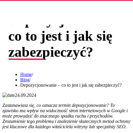
Depozycjonowanie –
co to jest i jak się
zabezpieczyć?
Home
/
Blog
/
Depozycjonowanie – co to jest i jak się zabezpieczyć?
24.09.2024
Zastanawiasz się, co oznacza termin depozycjonowanie? To
zjawisko ma wpływ na widoczność stron internetowych w Google i
może prowadzić do znacznego spadku ruchu i przychodów.
Zrozumienie tego problemu i znalezienie skutecznych metod ochrony
jest kluczowe dla każdego właściciela witryny lub specjalisty SEO.