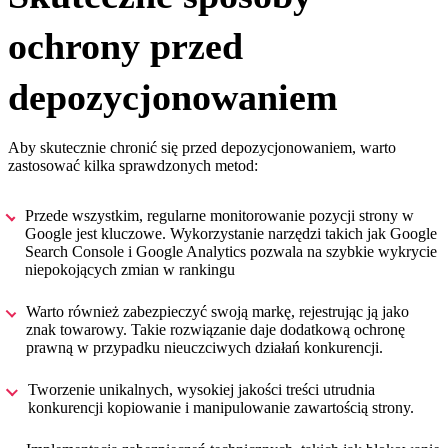
ochrony przed
depozycjonowaniem
Aby skutecznie chronić się przed depozycjonowaniem, warto
zastosować kilka sprawdzonych metod:
Przede wszystkim, regularne monitorowanie pozycji strony w
Google jest kluczowe. Wykorzystanie narzędzi takich jak Google
Search Console i Google Analytics pozwala na szybkie wykrycie
niepokojących zmian w rankingu
Warto również zabezpieczyć swoją markę, rejestrując ją jako
znak towarowy. Takie rozwiązanie daje dodatkową ochronę
prawną w przypadku nieuczciwych działań konkurencji.
Tworzenie unikalnych, wysokiej jakości treści utrudnia
konkurencji kopiowanie i manipulowanie zawartością strony.